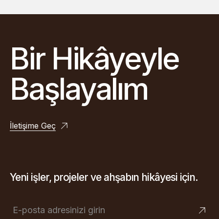
Bir Hikâyeyle
Başlayalım
İletişime Geç
Yeni işler, projeler ve ahşabın hikâyesi için.