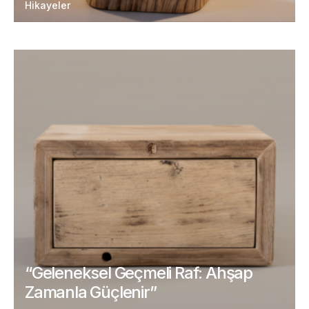
Hikayeler
“Geleneksel Geçmeli Raf: Ahşap
Zamanla Güçlenir”