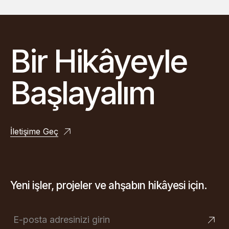
Bir Hikâyeyle
Başlayalım
İletişime Geç
Yeni işler, projeler ve ahşabın hikâyesi için.