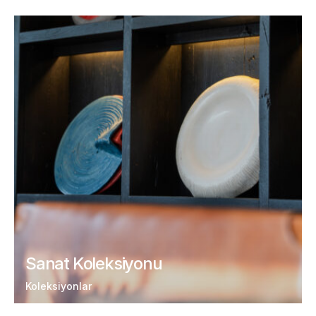
Sanat Koleksiyonu
Koleksiyonlar