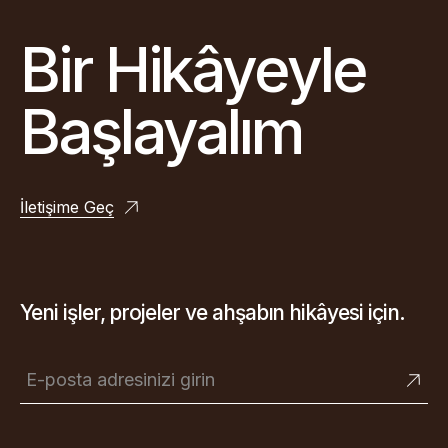
Bir Hikâyeyle
Başlayalım
İletişime Geç
Yeni işler, projeler ve ahşabın hikâyesi için.