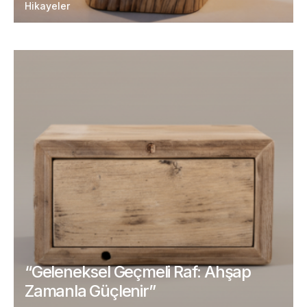
Hikayeler
“Geleneksel Geçmeli Raf: Ahşap
Zamanla Güçlenir”