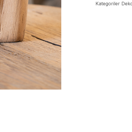
Kategoriler
Deko