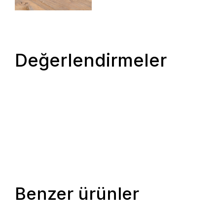
Değerlendirmeler
Benzer ürünler